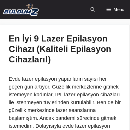
İçeriğe
Menu
atla
En İyi 9 Lazer Epilasyon
Cihazı (Kaliteli Epilasyon
Cihazları!)
Evde lazer epilasyon yapanların sayısı her
geçen gün artıyor. Güzellik merkezlerine gitmek
istemeyen kadınlar, IPL lazer epilasyon cihazları
ile istenmeyen tüylerinden kurtulabilir. Ben de bir
güzellik merkezinde lazer seanslarına
başlamıştım. Ancak pandemi sürecinde gitmek
istemedim. Dolayısıyla evde lazer epilasyon