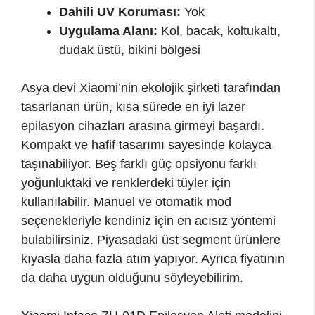
Dahili UV Koruması:
Yok
Uygulama Alanı:
Kol, bacak, koltukaltı,
dudak üstü, bikini bölgesi
Asya devi Xiaomi’nin ekolojik şirketi tarafından
tasarlanan ürün, kısa sürede en iyi lazer
epilasyon cihazları arasına girmeyi başardı.
Kompakt ve hafif tasarımı sayesinde kolayca
taşınabiliyor. Beş farklı güç opsiyonu farklı
yoğunluktaki ve renklerdeki tüyler için
kullanılabilir. Manuel ve otomatik mod
seçenekleriyle kendiniz için en acısız yöntemi
bulabilirsiniz. Piyasadaki üst segment ürünlere
kıyasla daha fazla atım yapıyor. Ayrıca fiyatının
da daha uygun olduğunu söyleyebilirim.