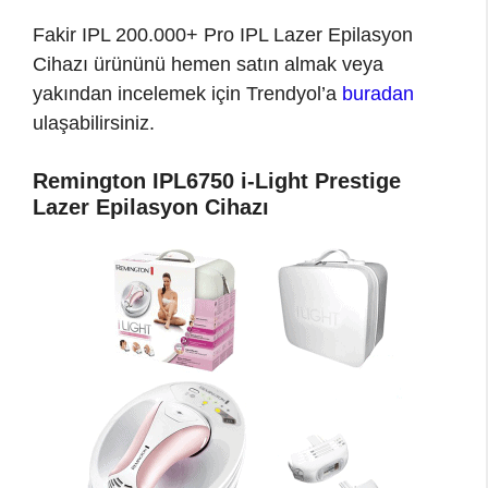
Fakir IPL 200.000+ Pro IPL Lazer Epilasyon
Cihazı ürününü hemen satın almak veya
yakından incelemek için Trendyol’a
buradan
ulaşabilirsiniz.
Remington IPL6750 i-Light Prestige
Lazer Epilasyon Cihazı