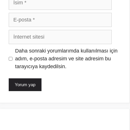
E-
posta
İnternet
sitesi
Daha sonraki yorumlarımda kullanılması için
adım, e-posta adresim ve site adresim bu
tarayıcıya kaydedilsin.