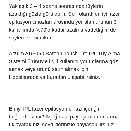
Yaklaşık 3 – 4 seans sonrasında tüylerin
azaldığı gözle görülebilir. Son olarak en iyi lazer
epilasyon cihazları arasında yer alan ürünün 3
kullanımda %70’e kadar azalma vadettiğini de
söylemek mümkün.
Arzum AR5050 Sateen Touch Pro IPL Tüy Alma
Sistemi ürünüyle ilgili kullanıcı yorumlarına göz
atmak veya ürünü satın almak için
Hepsiburada’ya buradan ulaşabilirsiniz.
En iyi IPL lazer epilasyon cihazı içeriğini
beğendiniz mi? Aşağıdaki paylaşım butonlarına
tıklayarak bizi sevdiklerinizle paylaşabilirsiniz!