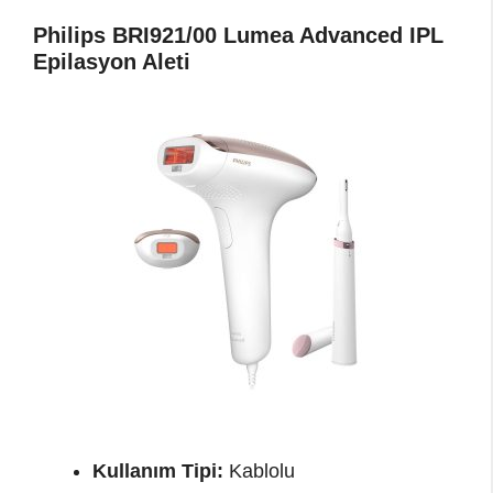
Philips BRI921/00 Lumea Advanced IPL
Epilasyon Aleti
Kullanım Tipi:
Kablolu