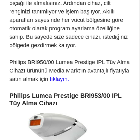
bıçağı ile almalısınız. Ardından cihaz, cilt
renginizi tanımlıyor ve işlem başlıyor. Akıllı
aparatları sayesinde her vücut bölgesine göre
otomatik olarak program ayarlama özelliğine
sahip. Bu sayede size sadece cihazı, istediğiniz
bölgede gezdirmek kalıyor.
Philips BRI950/00 Lumea Prestige IPL Tüy Alma
Cihazı ürününü Media Markt’ın avantajlı fiyatıyla
satın almak için
tıklayın.
Philips Lumea Prestige BRI953/00 IPL
Tüy Alma Cihazı