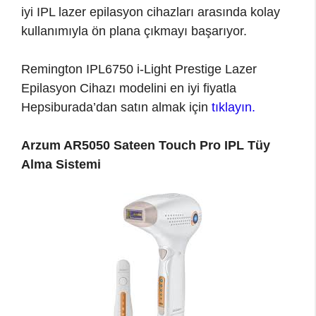
iyi IPL lazer epilasyon cihazları arasında kolay
kullanımıyla ön plana çıkmayı başarıyor.
Remington IPL6750 i-Light Prestige Lazer
Epilasyon Cihazı modelini en iyi fiyatla
Hepsiburada’dan satın almak için
tıklayın.
Arzum AR5050 Sateen Touch Pro IPL Tüy
Alma Sistemi