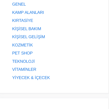
GENEL
KAMP ALANLARI
KIRTASİYE
KİŞİSEL BAKIM
KİŞİSEL GELİŞİM
KOZMETİK
PET SHOP
TEKNOLOJİ
VİTAMİNLER
YİYECEK & İÇECEK