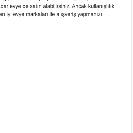
dar evye de satın alabilirsiniz. Ancak kullanışlılık
 iyi evye markaları ile alışveriş yapmanızı