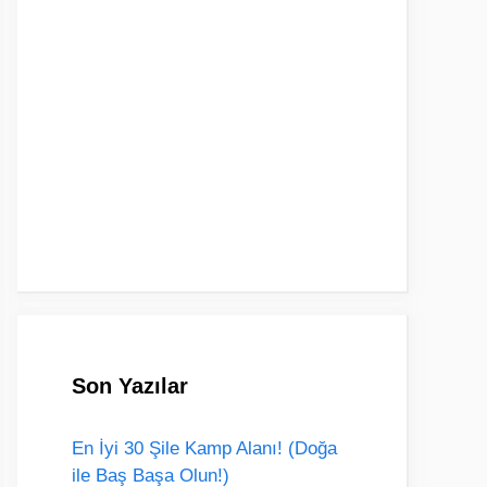
Son Yazılar
En İyi 30 Şile Kamp Alanı! (Doğa
ile Baş Başa Olun!)