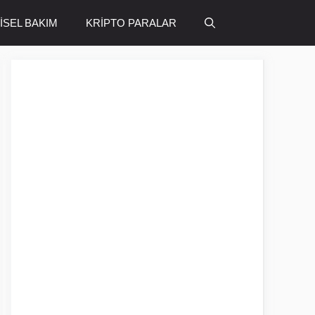
ŞİSEL BAKIM
KRİPTO PARALAR