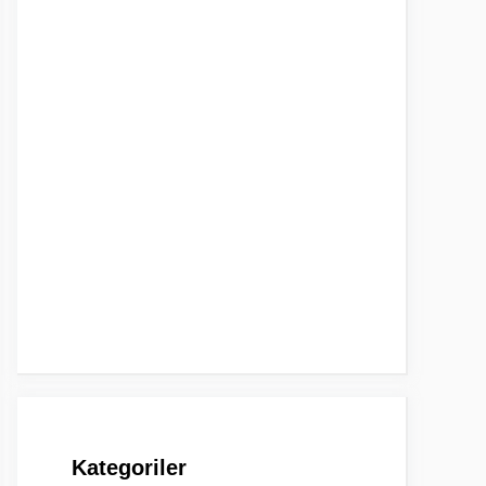
Kategoriler