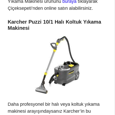
Yıkama Makinesi ürününü
buraya
tıklayarak
Çiçeksepeti’nden online satın alabilirsiniz.
Karcher Puzzi 10/1 Halı Koltuk Yıkama
Makinesi
Daha profesyonel bir halı veya koltuk yıkama
makinesi arayışındaysanız Karcher’in bu