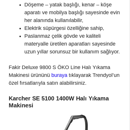
Döşeme – yatak başlığı, kenar – köşe
aparatı ve mobilya başlığı sayesinde evin
her alanında kullanılabilir,
Elektrik süpürgesi özelliğine sahip,
Paslanmaz çelik gövde ve kaliteli
materyalle üretilen aparatları sayesinde
uzun yıllar sorunsuz bir kullanım sağlıyor.
Fakir Deluxe 9800 S ÖKO Line Halı Yıkama
Makinesi ürününü
buraya
tıklayarak Trendyol’un
özel fırsatlarıyla satın alabilirsiniz.
Karcher SE 5100 1400W Halı Yıkama
Makinesi