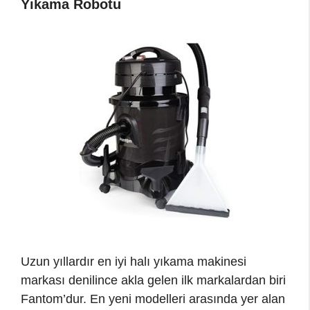
Yıkama Robotu
Uzun yıllardır en iyi halı yıkama makinesi
markası denilince akla gelen ilk markalardan biri
Fantom’dur. En yeni modelleri arasında yer alan