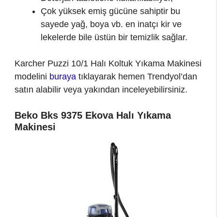
Çok yüksek emiş gücüne sahiptir bu
sayede yağ, boya vb. en inatçı kir ve
lekelerde bile üstün bir temizlik sağlar.
Karcher Puzzi 10/1 Halı Koltuk Yıkama Makinesi
modelini
buraya
tıklayarak hemen Trendyol’dan
satın alabilir veya yakından inceleyebilirsiniz.
Beko Bks 9375 Ekova Halı Yıkama
Makinesi