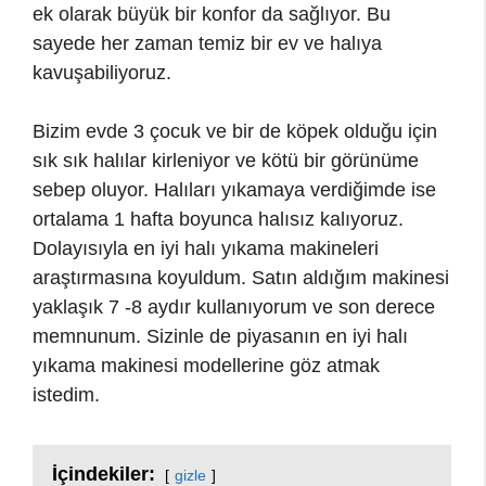
ek olarak büyük bir konfor da sağlıyor. Bu
sayede her zaman temiz bir ev ve halıya
kavuşabiliyoruz.
Bizim evde 3 çocuk ve bir de köpek olduğu için
sık sık halılar kirleniyor ve kötü bir görünüme
sebep oluyor. Halıları yıkamaya verdiğimde ise
ortalama 1 hafta boyunca halısız kalıyoruz.
Dolayısıyla en iyi halı yıkama makineleri
araştırmasına koyuldum. Satın aldığım makinesi
yaklaşık 7 -8 aydır kullanıyorum ve son derece
memnunum. Sizinle de piyasanın en iyi halı
yıkama makinesi modellerine göz atmak
istedim.
İçindekiler:
gizle