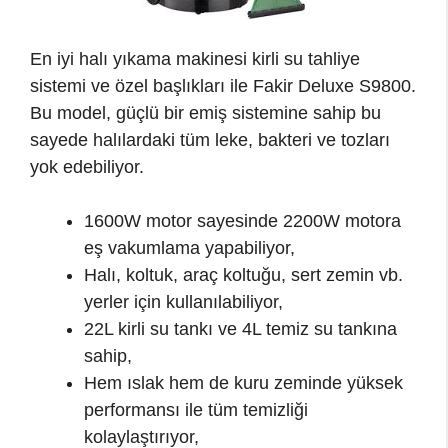
En iyi halı yıkama makinesi kirli su tahliye
sistemi ve özel başlıkları ile Fakir Deluxe S9800.
Bu model, güçlü bir emiş sistemine sahip bu
sayede halılardaki tüm leke, bakteri ve tozları
yok edebiliyor.
1600W motor sayesinde 2200W motora
eş vakumlama yapabiliyor,
Halı, koltuk, araç koltuğu, sert zemin vb.
yerler için kullanılabiliyor,
22L kirli su tankı ve 4L temiz su tankına
sahip,
Hem ıslak hem de kuru zeminde yüksek
performansı ile tüm temizliği
kolaylaştırıyor,