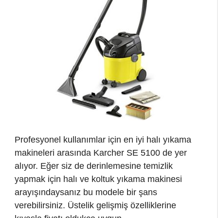
Profesyonel kullanımlar için en iyi halı yıkama
makineleri arasında Karcher SE 5100 de yer
alıyor. Eğer siz de derinlemesine temizlik
yapmak için halı ve koltuk yıkama makinesi
arayışındaysanız bu modele bir şans
verebilirsiniz. Üstelik gelişmiş özelliklerine