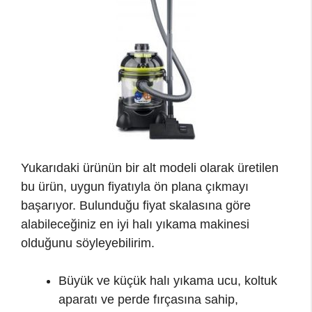
Yukarıdaki ürünün bir alt modeli olarak üretilen
bu ürün, uygun fiyatıyla ön plana çıkmayı
başarıyor. Bulunduğu fiyat skalasına göre
alabileceğiniz en iyi halı yıkama makinesi
olduğunu söyleyebilirim.
Büyük ve küçük halı yıkama ucu, koltuk
aparatı ve perde fırçasına sahip,