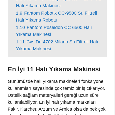
Halı Yıkama Makinesi
1.9
Fantom Robotix CC-9500 Su Filtreli
Halı Yıkama Robotu
1.10
Fantom Poseidon CC 6500 Halı
Yıkama Makinesi
1.11
Cvs Dn 4702 Milano Su Filtreli Halı
Yıkama Makinesi
En İyi 11 Halı Yıkama Makinesi
Günümüzde halı yıkama makineleri fonksiyonel
kullanımları sayesinde çok temiz bir iş çıkarıyor.
Üstelik sağlam materyalleri gereği uzun süre
kullanılabiliyor. En iyi halı yıkama markaları
Fakir, Karcher, Arzum ve Arnica olsa da pek çok