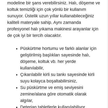
modeline bir şans verebilirsiniz. Halı, döşeme ve
koltuk temizliği için çok yönlü bir kullanım
sunuyor. Üstelik uzun yıllar kullanabileceğiniz
kaliteli materyale sahip. Aynı zamanda
profesyonel halı yıkama makinesi arayanlar için
de çok iyi bir tercih olacaktır.
Püskürtme hortumu ve farklı alanlar için
geliştirilmiş başlıkları sayesinde halı,
döşeme, koltuk vb. her yerde
kullanılabilir,
Çıkarılabilir kirli su tankı sayesinde kirli
suyu kolayca boşaltabilirsiniz,
Su püskürtme ve emiş seviyesini
zemine/alana göre otomatik olarak
algılar,
Deterjan tabletlerle kullanılabiliyor,