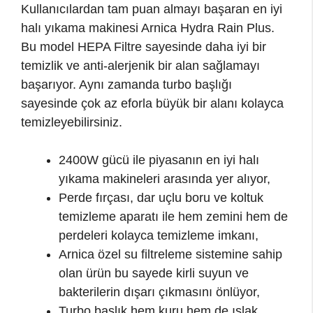
Kullanıcılardan tam puan almayı başaran en iyi
halı yıkama makinesi Arnica Hydra Rain Plus.
Bu model HEPA Filtre sayesinde daha iyi bir
temizlik ve anti-alerjenik bir alan sağlamayı
başarıyor. Aynı zamanda turbo başlığı
sayesinde çok az eforla büyük bir alanı kolayca
temizleyebilirsiniz.
2400W gücü ile piyasanın en iyi halı
yıkama makineleri arasında yer alıyor,
Perde fırçası, dar uçlu boru ve koltuk
temizleme aparatı ile hem zemini hem de
perdeleri kolayca temizleme imkanı,
Arnica özel su filtreleme sistemine sahip
olan ürün bu sayede kirli suyun ve
bakterilerin dışarı çıkmasını önlüyor,
Turbo başlık hem kuru hem de ıslak