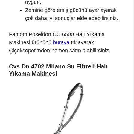
uygun,
Zemine göre emiş gücünü ayarlayarak
çok daha iyi sonuçlar elde edebilirsiniz.
Fantom Poseidon CC 6500 Halı Yıkama
Makinesi ürününü
buraya
tıklayarak
Çiçeksepeti’nden hemen satın alabilirsiniz.
Cvs Dn 4702 Milano Su Filtreli Halı
Yıkama Makinesi