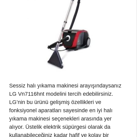
Sessiz halı yıkama makinesi arayışındaysanız
LG Vn7116hnt modelini tercih edebilirsiniz.
LG’nin bu ürünü gelişmiş özellikleri ve
fonksiyonel aparatları sayesinde en iyi halı
yıkama makinesi seçenekleri arasında yer
alıyor. Üstelik elektrik süpürgesi olarak da
kullanabileceğiniz kadar hafif ve kolay bir