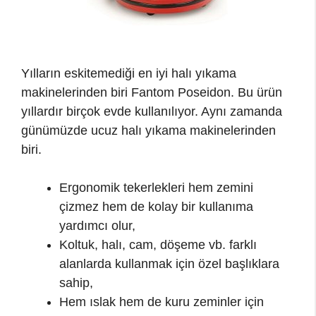
Yılların eskitemediği en iyi halı yıkama
makinelerinden biri Fantom Poseidon. Bu ürün
yıllardır birçok evde kullanılıyor. Aynı zamanda
günümüzde ucuz halı yıkama makinelerinden
biri.
Ergonomik tekerlekleri hem zemini
çizmez hem de kolay bir kullanıma
yardımcı olur,
Koltuk, halı, cam, döşeme vb. farklı
alanlarda kullanmak için özel başlıklara
sahip,
Hem ıslak hem de kuru zeminler için