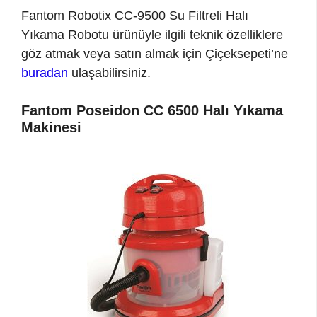
Fantom Robotix CC-9500 Su Filtreli Halı
Yıkama Robotu ürünüyle ilgili teknik özelliklere
göz atmak veya satın almak için Çiçeksepeti’ne
buradan
ulaşabilirsiniz.
Fantom Poseidon CC 6500 Halı Yıkama
Makinesi