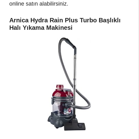
online satın alabilirsiniz.
Arnica Hydra Rain Plus Turbo Başlıklı
Halı Yıkama Makinesi