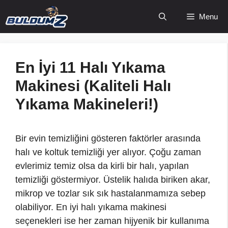
İçeriğe
Menu
atla
En İyi 11 Halı Yıkama
Makinesi (Kaliteli Halı
Yıkama Makineleri!)
Bir evin temizliğini gösteren faktörler arasında
halı ve koltuk temizliği yer alıyor. Çoğu zaman
evlerimiz temiz olsa da kirli bir halı, yapılan
temizliği göstermiyor. Üstelik halıda biriken akar,
mikrop ve tozlar sık sık hastalanmamıza sebep
olabiliyor. En iyi halı yıkama makinesi
seçenekleri ise her zaman hijyenik bir kullanıma