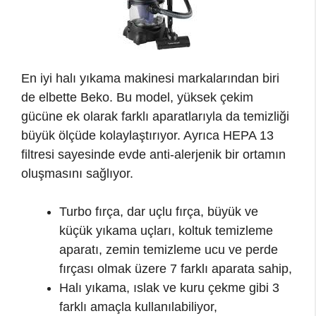
En iyi halı yıkama makinesi markalarından biri
de elbette Beko. Bu model, yüksek çekim
gücüne ek olarak farklı aparatlarıyla da temizliği
büyük ölçüde kolaylaştırıyor. Ayrıca HEPA 13
filtresi sayesinde evde anti-alerjenik bir ortamın
oluşmasını sağlıyor.
Turbo fırça, dar uçlu fırça, büyük ve
küçük yıkama uçları, koltuk temizleme
aparatı, zemin temizleme ucu ve perde
fırçası olmak üzere 7 farklı aparata sahip,
Halı yıkama, ıslak ve kuru çekme gibi 3
farklı amaçla kullanılabiliyor,