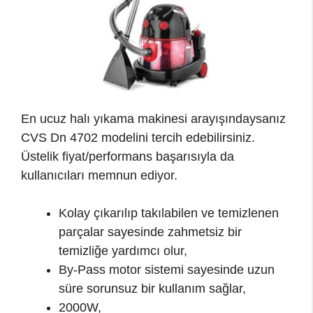
En ucuz halı yıkama makinesi arayışındaysanız
CVS Dn 4702 modelini tercih edebilirsiniz.
Üstelik fiyat/performans başarısıyla da
kullanıcıları memnun ediyor.
Kolay çıkarılıp takılabilen ve temizlenen
parçalar sayesinde zahmetsiz bir
temizliğe yardımcı olur,
By-Pass motor sistemi sayesinde uzun
süre sorunsuz bir kullanım sağlar,
2000W,