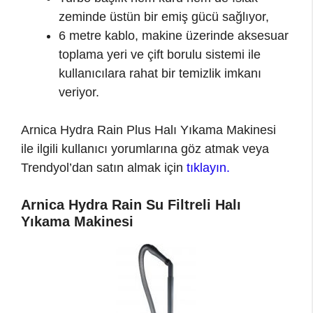
zeminde üstün bir emiş gücü sağlıyor,
6 metre kablo, makine üzerinde aksesuar
toplama yeri ve çift borulu sistemi ile
kullanıcılara rahat bir temizlik imkanı
veriyor.
Arnica Hydra Rain Plus Halı Yıkama Makinesi
ile ilgili kullanıcı yorumlarına göz atmak veya
Trendyol’dan satın almak için
tıklayın.
Arnica Hydra Rain Su Filtreli Halı
Yıkama Makinesi