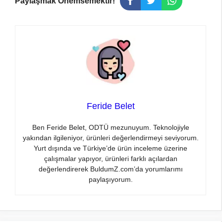
Paylaşmak Önemsemektir!
Feride Belet
Ben Feride Belet, ODTÜ mezunuyum. Teknolojiyle
yakından ilgileniyor, ürünleri değerlendirmeyi seviyorum.
Yurt dışında ve Türkiye’de ürün inceleme üzerine
çalışmalar yapıyor, ürünleri farklı açılardan
değerlendirerek BuldumZ.com’da yorumlarımı
paylaşıyorum.