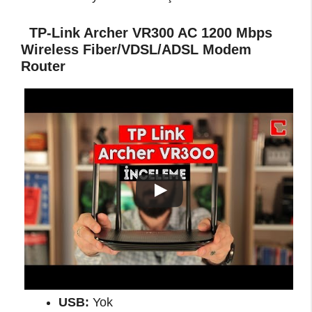
TP-Link Archer VR300 AC 1200 Mbps
Wireless Fiber/VDSL/ADSL Modem
Router
USB:
Yok