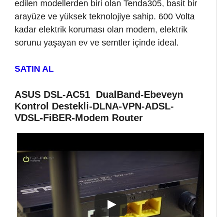
edilen modellerden biri olan Tenda305, basit bir
arayüze ve yüksek teknolojiye sahip. 600 Volta
kadar elektrik koruması olan modem, elektrik
sorunu yaşayan ev ve semtler içinde ideal.
SATIN AL
ASUS DSL-AC51 DualBand-Ebeveyn
Kontrol Destekli-DLNA-VPN-ADSL-
VDSL-FiBER-Modem Router