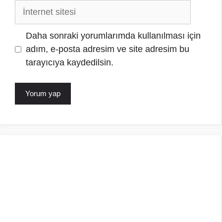
İnternet
sitesi
Daha sonraki yorumlarımda kullanılması için
adım, e-posta adresim ve site adresim bu
tarayıcıya kaydedilsin.