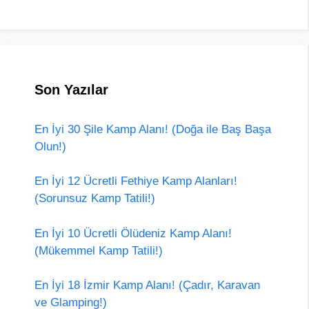
Son Yazılar
En İyi 30 Şile Kamp Alanı! (Doğa ile Baş Başa
Olun!)
En İyi 12 Ücretli Fethiye Kamp Alanları!
(Sorunsuz Kamp Tatili!)
En İyi 10 Ücretli Ölüdeniz Kamp Alanı!
(Mükemmel Kamp Tatili!)
En İyi 18 İzmir Kamp Alanı! (Çadır, Karavan
ve Glamping!)