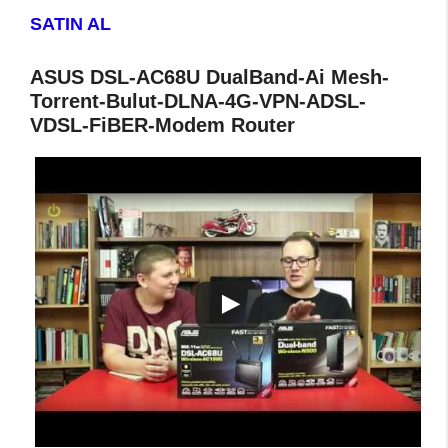
SATIN AL
ASUS DSL-AC68U DualBand-Ai Mesh-
Torrent-Bulut-DLNA-4G-VPN-ADSL-
VDSL-FiBER-Modem Router