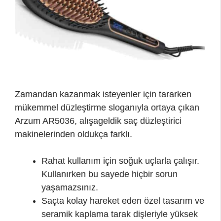
Zamandan kazanmak isteyenler için tararken
mükemmel düzleştirme sloganıyla ortaya çıkan
Arzum AR5036, alışageldik saç düzleştirici
makinelerinden oldukça farklı.
Rahat kullanım için soğuk uçlarla çalışır.
Kullanırken bu sayede hiçbir sorun
yaşamazsınız.
Saçta kolay hareket eden özel tasarım ve
seramik kaplama tarak dişleriyle yüksek