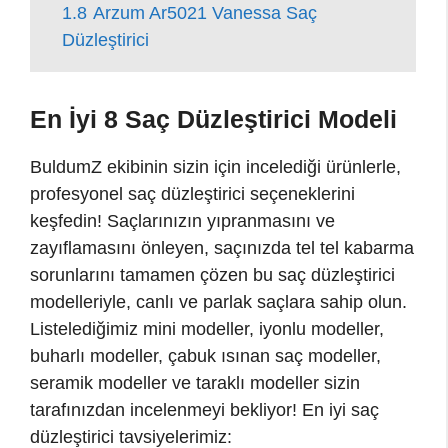
1.8
Arzum Ar5021 Vanessa Saç
Düzleştirici
En İyi 8 Saç Düzleştirici Modeli
BuldumZ ekibinin sizin için incelediği ürünlerle,
profesyonel saç düzleştirici seçeneklerini
keşfedin! Saçlarınızın yıpranmasını ve
zayıflamasını önleyen, saçınızda tel tel kabarma
sorunlarını tamamen çözen bu saç düzleştirici
modelleriyle, canlı ve parlak saçlara sahip olun.
Listelediğimiz mini modeller, iyonlu modeller,
buharlı modeller, çabuk ısınan saç modeller,
seramik modeller ve taraklı modeller sizin
tarafınızdan incelenmeyi bekliyor! En iyi saç
düzleştirici tavsiyelerimiz: