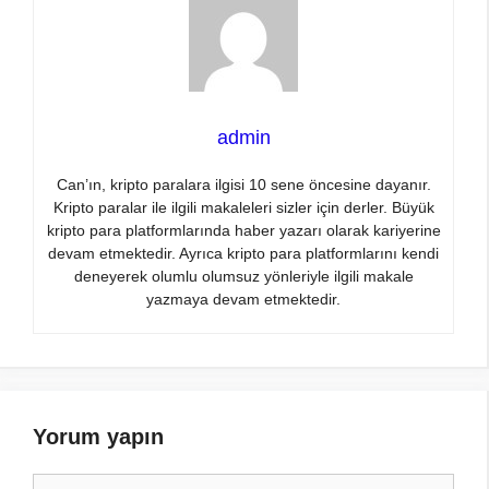
admin
Can’ın, kripto paralara ilgisi 10 sene öncesine dayanır.
Kripto paralar ile ilgili makaleleri sizler için derler. Büyük
kripto para platformlarında haber yazarı olarak kariyerine
devam etmektedir. Ayrıca kripto para platformlarını kendi
deneyerek olumlu olumsuz yönleriyle ilgili makale
yazmaya devam etmektedir.
Yorum yapın
Yorum