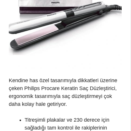
Kendine has özel tasarımıyla dikkatleri üzerine
çeken Philips Procare Keratin Saç Düzleştirici,
ergonomik tasarımıyla saç düzleştirmeyi çok
daha kolay hale getiriyor.
Titreşimli plakalar ve 230 derece için
sağladığı tam kontrol ile rakiplerinin