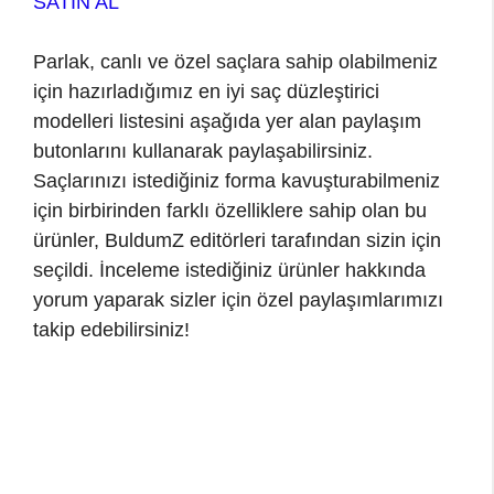
SATIN AL
Parlak, canlı ve özel saçlara sahip olabilmeniz
için hazırladığımız en iyi saç düzleştirici
modelleri listesini aşağıda yer alan paylaşım
butonlarını kullanarak paylaşabilirsiniz.
Saçlarınızı istediğiniz forma kavuşturabilmeniz
için birbirinden farklı özelliklere sahip olan bu
ürünler, BuldumZ editörleri tarafından sizin için
seçildi. İnceleme istediğiniz ürünler hakkında
yorum yaparak sizler için özel paylaşımlarımızı
takip edebilirsiniz!