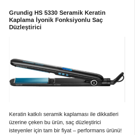
Grundig HS 5330 Seramik Keratin
Kaplama İyonik Fonksiyonlu Saç
Düzleştirici
Keratin katkılı seramik kaplaması ile dikkatleri
üzerine çeken bu ürün, saç düzleştirici
isteyenler için tam bir fiyat – performans ürünü!