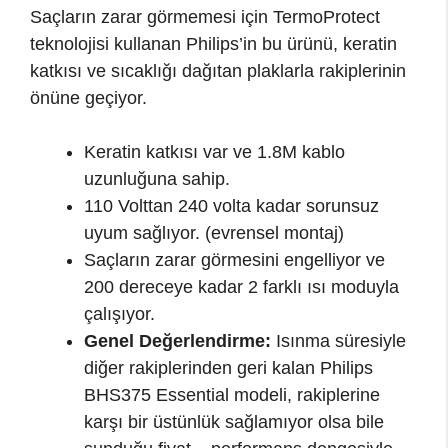
Saçların zarar görmemesi için TermoProtect
teknolojisi kullanan Philips’in bu ürünü, keratin
katkısı ve sıcaklığı dağıtan plaklarla rakiplerinin
önüne geçiyor.
Keratin katkısı var ve 1.8M kablo
uzunluğuna sahip.
110 Volttan 240 volta kadar sorunsuz
uyum sağlıyor. (evrensel montaj)
Saçların zarar görmesini engelliyor ve
200 dereceye kadar 2 farklı ısı moduyla
çalışıyor.
Genel Değerlendirme:
Isınma süresiyle
diğer rakiplerinden geri kalan Philips
BHS375 Essential modeli, rakiplerine
karşı bir üstünlük sağlamıyor olsa bile