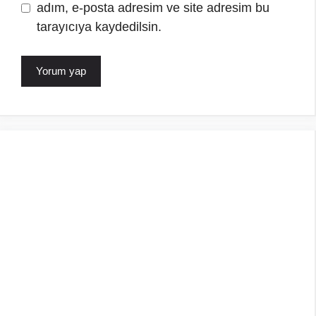
adım, e-posta adresim ve site adresim bu
tarayıcıya kaydedilsin.