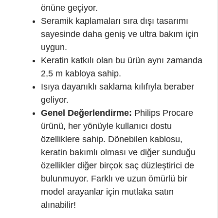
önüne geçiyor.
Seramik kaplamaları sıra dışı tasarımı
sayesinde daha geniş ve ultra bakım için
uygun.
Keratin katkılı olan bu ürün aynı zamanda
2,5 m kabloya sahip.
Isıya dayanıklı saklama kılıfıyla beraber
geliyor.
Genel Değerlendirme:
Philips Procare
ürünü, her yönüyle kullanıcı dostu
özelliklere sahip. Dönebilen kablosu,
keratin bakımlı olması ve diğer sunduğu
özellikler diğer birçok saç düzleştirici de
bulunmuyor. Farklı ve uzun ömürlü bir
model arayanlar için mutlaka satın
alınabilir!