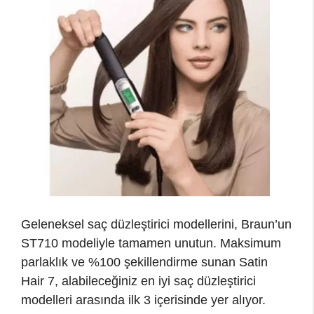
Geleneksel saç düzleştirici modellerini, Braun’un
ST710 modeliyle tamamen unutun. Maksimum
parlaklık ve %100 şekillendirme sunan Satin
Hair 7, alabileceğiniz en iyi saç düzleştirici
modelleri arasında ilk 3 içerisinde yer alıyor.