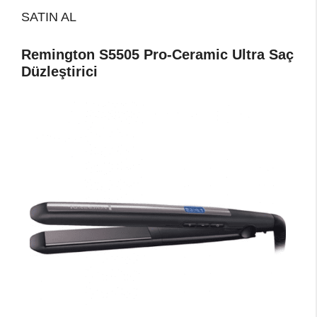
SATIN AL
Remington S5505 Pro-Ceramic Ultra Saç
Düzleştirici