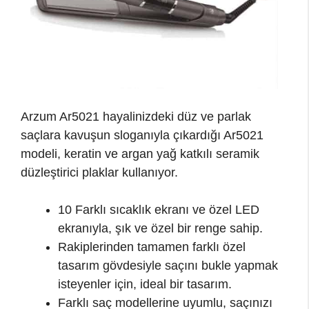
Arzum Ar5021 hayalinizdeki düz ve parlak
saçlara kavuşun sloganıyla çıkardığı Ar5021
modeli, keratin ve argan yağ katkılı seramik
düzleştirici plaklar kullanıyor.
10 Farklı sıcaklık ekranı ve özel LED
ekranıyla, şık ve özel bir renge sahip.
Rakiplerinden tamamen farklı özel
tasarım gövdesiyle saçını bukle yapmak
isteyenler için, ideal bir tasarım.
Farklı saç modellerine uyumlu, saçınızı