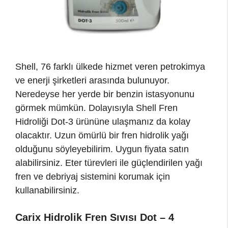
Shell, 76 farklı ülkede hizmet veren petrokimya
ve enerji şirketleri arasında bulunuyor.
Neredeyse her yerde bir benzin istasyonunu
görmek mümkün. Dolayısıyla Shell Fren
Hidroliği Dot-3 ürününe ulaşmanız da kolay
olacaktır. Uzun ömürlü bir fren hidrolik yağı
olduğunu söyleyebilirim. Uygun fiyata satın
alabilirsiniz. Eter türevleri ile güçlendirilen yağı
fren ve debriyaj sistemini korumak için
kullanabilirsiniz.
Carix Hidrolik Fren Sıvısı Dot – 4