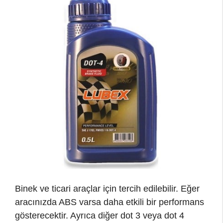
Binek ve ticari araçlar için tercih edilebilir. Eğer
aracınızda ABS varsa daha etkili bir performans
gösterecektir. Ayrıca diğer dot 3 veya dot 4