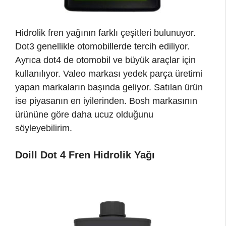
Hidrolik fren yağının farklı çeşitleri bulunuyor.
Dot3 genellikle otomobillerde tercih ediliyor.
Ayrıca dot4 de otomobil ve büyük araçlar için
kullanılıyor. Valeo markası yedek parça üretimi
yapan markaların başında geliyor. Satılan ürün
ise piyasanın en iyilerinden. Bosh markasının
ürününe göre daha ucuz olduğunu
söyleyebilirim.
Doill Dot 4 Fren Hidrolik Yağı