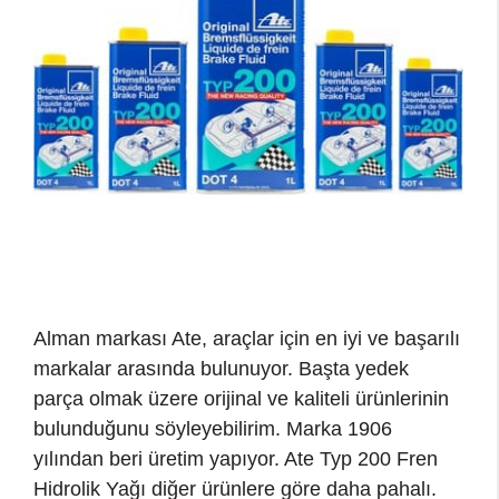
Alman markası Ate, araçlar için en iyi ve başarılı
markalar arasında bulunuyor. Başta yedek
parça olmak üzere orijinal ve kaliteli ürünlerinin
bulunduğunu söyleyebilirim. Marka 1906
yılından beri üretim yapıyor. Ate Typ 200 Fren
Hidrolik Yağı diğer ürünlere göre daha pahalı.