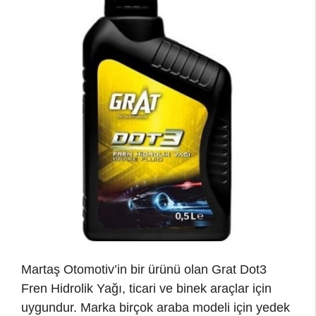
Martaş Otomotiv’in bir ürünü olan Grat Dot3
Fren Hidrolik Yağı, ticari ve binek araçlar için
uygundur. Marka birçok araba modeli için yedek