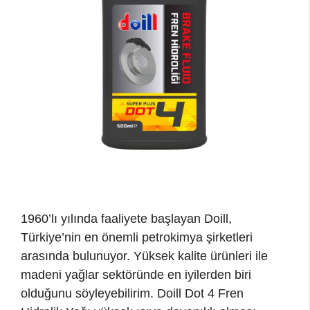
1960’lı yılında faaliyete başlayan Doill,
Türkiye’nin en önemli petrokimya şirketleri
arasında bulunuyor. Yüksek kalite ürünleri ile
madeni yağlar sektöründe en iyilerden biri
olduğunu söyleyebilirim. Doill Dot 4 Fren