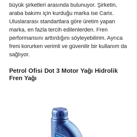
büyük şirketleri arasında bulunuyor. Şirketin,
araba bakımı için kurduğu marka ise Carix.
Uluslararası standartlara göre üretim yapan
marka, en fazla tercih edilenlerden. Fren
performansını arttırdığını söyleyebilirim. Ayrıca
freni korurken verimli ve güvenilir bir kullanım da
sağlıyor.
Petrol Ofisi Dot 3 Motor Yağı Hidrolik
Fren Yağı