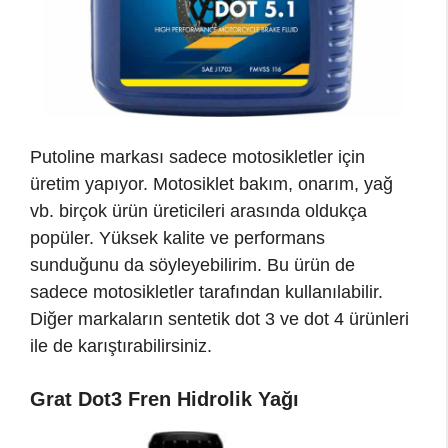
Putoline markası sadece motosikletler için
üretim yapıyor. Motosiklet bakım, onarım, yağ
vb. birçok ürün üreticileri arasında oldukça
popüler. Yüksek kalite ve performans
sunduğunu da söyleyebilirim. Bu ürün de
sadece motosikletler tarafından kullanılabilir.
Diğer markaların sentetik dot 3 ve dot 4 ürünleri
ile de karıştırabilirsiniz.
Grat Dot3 Fren Hidrolik Yağı