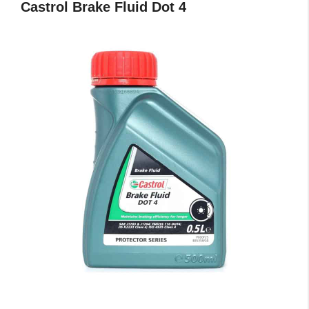
Castrol Brake Fluid Dot 4