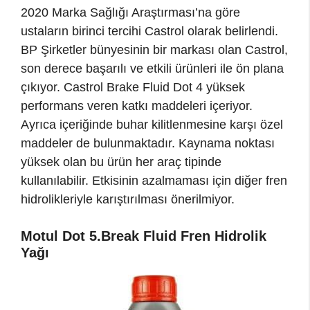
2020 Marka Sağlığı Araştırması’na göre
ustaların birinci tercihi Castrol olarak belirlendi.
BP Şirketler bünyesinin bir markası olan Castrol,
son derece başarılı ve etkili ürünleri ile ön plana
çıkıyor. Castrol Brake Fluid Dot 4 yüksek
performans veren katkı maddeleri içeriyor.
Ayrıca içeriğinde buhar kilitlenmesine karşı özel
maddeler de bulunmaktadır. Kaynama noktası
yüksek olan bu ürün her araç tipinde
kullanılabilir. Etkisinin azalmaması için diğer fren
hidrolikleriyle karıştırılması önerilmiyor.
Motul Dot 5.Break Fluid Fren Hidrolik
Yağı