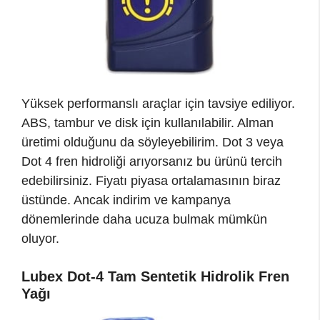
Yüksek performanslı araçlar için tavsiye ediliyor.
ABS, tambur ve disk için kullanılabilir. Alman
üretimi olduğunu da söyleyebilirim. Dot 3 veya
Dot 4 fren hidroliği arıyorsanız bu ürünü tercih
edebilirsiniz. Fiyatı piyasa ortalamasının biraz
üstünde. Ancak indirim ve kampanya
dönemlerinde daha ucuza bulmak mümkün
oluyor.
Lubex Dot-4 Tam Sentetik Hidrolik Fren
Yağı