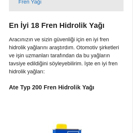
Fren Yağı
En İyi 18 Fren Hidrolik Yağı
Aracınızın ve sizin güvenliği için en iyi fren
hidrolik yağlarını araştırdım. Otomotiv şirketleri
ve işin uzmanları tarafından da bu yağların
tavsiye edildiğini söyleyebilirim. İşte en iyi fren
hidrolik yağları:
Ate Typ 200 Fren Hidrolik Yağı