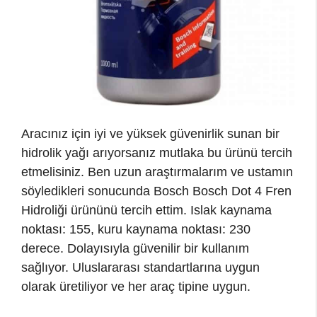
Aracınız için iyi ve yüksek güvenirlik sunan bir
hidrolik yağı arıyorsanız mutlaka bu ürünü tercih
etmelisiniz. Ben uzun araştırmalarım ve ustamın
söyledikleri sonucunda Bosch Bosch Dot 4 Fren
Hidroliği ürününü tercih ettim. Islak kaynama
noktası: 155, kuru kaynama noktası: 230
derece. Dolayısıyla güvenilir bir kullanım
sağlıyor. Uluslararası standartlarına uygun
olarak üretiliyor ve her araç tipine uygun.