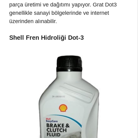
parça üretimi ve dağıtımı yapıyor. Grat Dot3
genellikle sanayi bölgelerinde ve internet
üzerinden alınabilir.
Shell Fren Hidroliği Dot-3