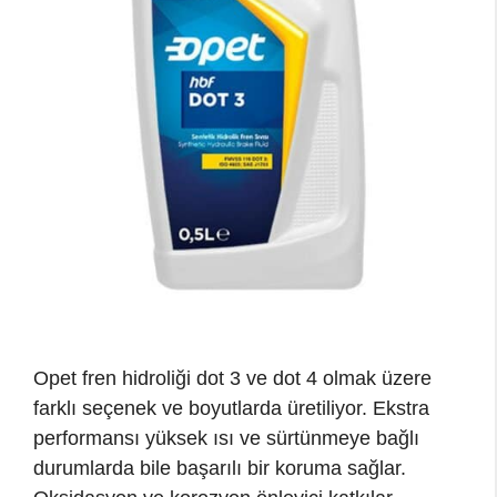
Opet fren hidroliği dot 3 ve dot 4 olmak üzere
farklı seçenek ve boyutlarda üretiliyor. Ekstra
performansı yüksek ısı ve sürtünmeye bağlı
durumlarda bile başarılı bir koruma sağlar.