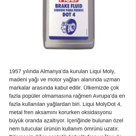
1957 yılında Almanya’da kurulan Liqui Moly,
madeni yağı ve motor yağları alanında uzman
markalar arasında kabul edilir. Ülkemizde çok
fazla popüler olmamasına rağmen Avrupa’da en
fazla kullanılan yağlardan biri. Liqui MolyDot 4,
metal fren aksamını korurken oksidasyonu
büyük oranda azaltıyor. İçeriğinde bulunan özel
nem tutucular ürünün kullanım ömrünü uzatır.