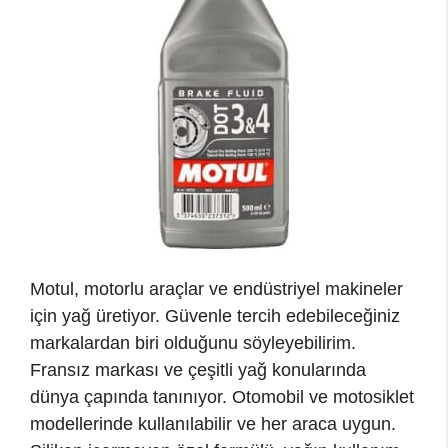
Motul, motorlu araçlar ve endüstriyel makineler
için yağ üretiyor. Güvenle tercih edebileceğiniz
markalardan biri olduğunu söyleyebilirim.
Fransız markası ve çeşitli yağ konularında
dünya çapında tanınıyor. Otomobil ve motosiklet
modellerinde kullanılabilir ve her araca uygun.