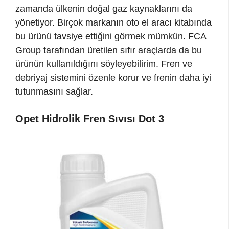
zamanda ülkenin doğal gaz kaynaklarını da
yönetiyor. Birçok markanın oto el aracı kitabında
bu ürünü tavsiye ettiğini görmek mümkün. FCA
Group tarafından üretilen sıfır araçlarda da bu
ürünün kullanıldığını söyleyebilirim. Fren ve
debriyaj sistemini özenle korur ve frenin daha iyi
tutunmasını sağlar.
Opet Hidrolik Fren Sıvısı Dot 3