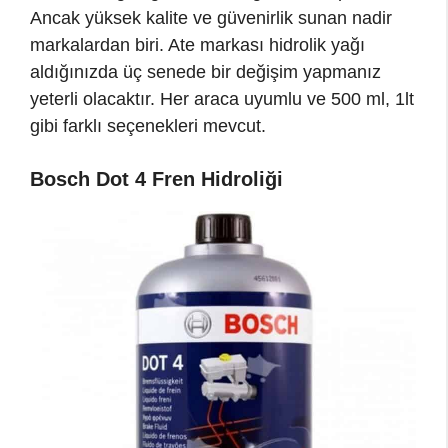
Ancak yüksek kalite ve güvenirlik sunan nadir
markalardan biri. Ate markası hidrolik yağı
aldığınızda üç senede bir değişim yapmanız
yeterli olacaktır. Her araca uyumlu ve 500 ml, 1lt
gibi farklı seçenekleri mevcut.
Bosch Dot 4 Fren Hidroliği