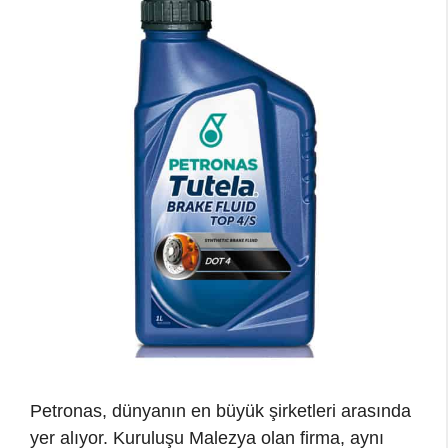
Petronas, dünyanın en büyük şirketleri arasında
yer alıyor. Kuruluşu Malezya olan firma, aynı