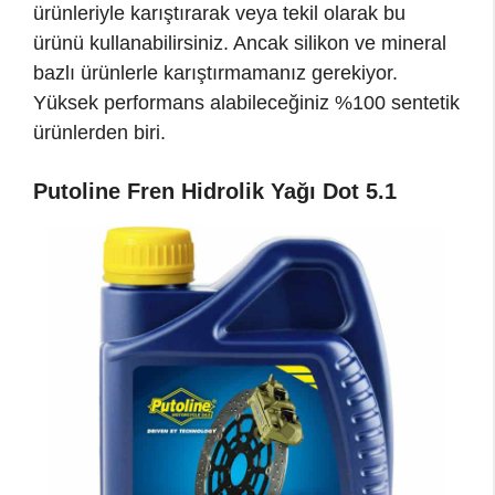
ürünleriyle karıştırarak veya tekil olarak bu
ürünü kullanabilirsiniz. Ancak silikon ve mineral
bazlı ürünlerle karıştırmamanız gerekiyor.
Yüksek performans alabileceğiniz %100 sentetik
ürünlerden biri.
Putoline Fren Hidrolik Yağı Dot 5.1