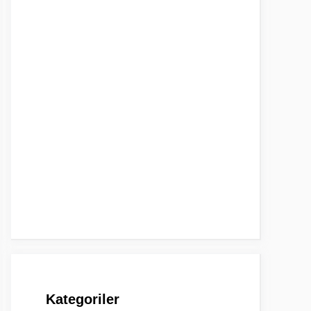
Kategoriler