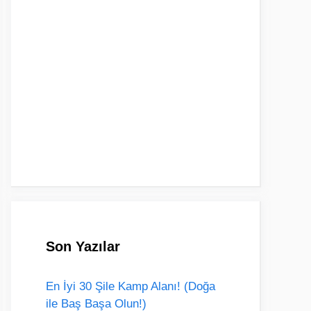
Son Yazılar
En İyi 30 Şile Kamp Alanı! (Doğa
ile Baş Başa Olun!)