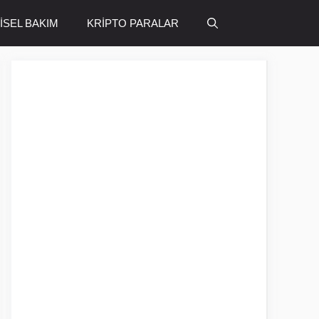
ŞİSEL BAKIM
KRİPTO PARALAR