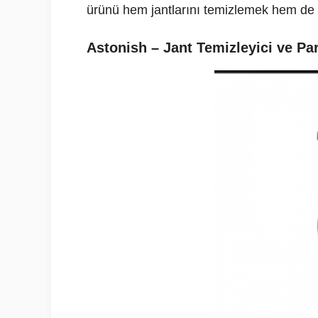
ürünü hem jantlarını temizlemek hem de pa
Astonish – Jant Temizleyici ve Par