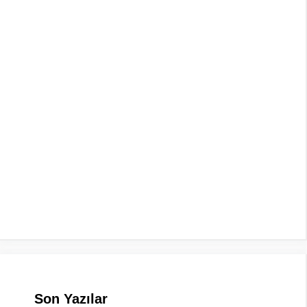
Son Yazılar