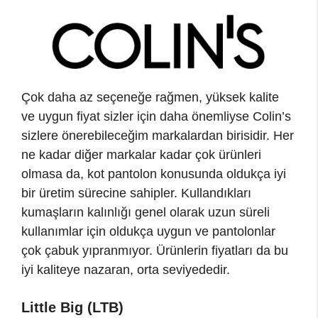
Çok daha az seçeneğe rağmen, yüksek kalite
ve uygun fiyat sizler için daha önemliyse Colin’s
sizlere önerebileceğim markalardan birisidir. Her
ne kadar diğer markalar kadar çok ürünleri
olmasa da, kot pantolon konusunda oldukça iyi
bir üretim sürecine sahipler. Kullandıkları
kumaşların kalınlığı genel olarak uzun süreli
kullanımlar için oldukça uygun ve pantolonlar
çok çabuk yıpranmıyor. Ürünlerin fiyatları da bu
iyi kaliteye nazaran, orta seviyededir.
Little Big (LTB)