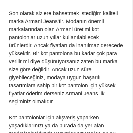
Son olarak sizlere bahsetmek istediğim kaliteli
marka Armani Jeans’tir. Modanın önemli
markalarından olan Armani üretimi kot
pantolonlar uzun yıllar kullanılabilecek
ürünlerdir. Ancak fiyatları da inanılmaz derecede
yüksektir. Bir kot pantolona bu kadar çok para
verilir mi diye düşünüyorsanız zaten bu marka
size göre değildir. Ancak uzun süre
giyebileceğiniz, modaya uygun başarılı
tasarımlara sahip bir kot pantolon için yüksek
fiyatlar öderim derseniz Armani Jeans ilk
seçiminiz olmalıdır.
Kot pantolonlar için alışveriş yaparken
yaşadıklarınızı ya da burada da yer alan