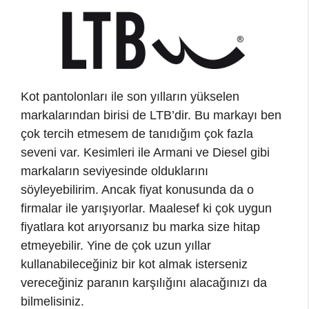
Kot pantolonları ile son yılların yükselen
markalarından birisi de LTB’dir. Bu markayı ben
çok tercih etmesem de tanıdığım çok fazla
seveni var. Kesimleri ile Armani ve Diesel gibi
markaların seviyesinde olduklarını
söyleyebilirim. Ancak fiyat konusunda da o
firmalar ile yarışıyorlar. Maalesef ki çok uygun
fiyatlara kot arıyorsanız bu marka size hitap
etmeyebilir. Yine de çok uzun yıllar
kullanabileceğiniz bir kot almak isterseniz
vereceğiniz paranın karşılığını alacağınızı da
bilmelisiniz.