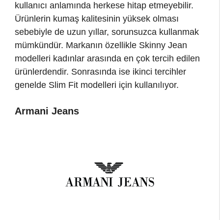
kullanıcı anlamında herkese hitap etmeyebilir.
Ürünlerin kumaş kalitesinin yüksek olması
sebebiyle de uzun yıllar, sorunsuzca kullanmak
mümkündür. Markanın özellikle Skinny Jean
modelleri kadınlar arasında en çok tercih edilen
ürünlerdendir. Sonrasında ise ikinci tercihler
genelde Slim Fit modelleri için kullanılıyor.
Armani Jeans