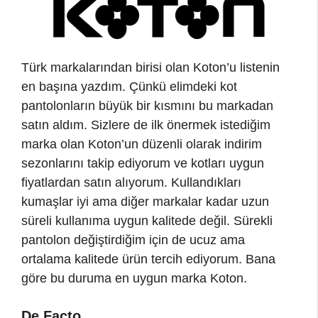
Türk markalarından birisi olan Koton’u listenin
en başına yazdım. Çünkü elimdeki kot
pantolonların büyük bir kısmını bu markadan
satın aldım. Sizlere de ilk önermek istediğim
marka olan Koton’un düzenli olarak indirim
sezonlarını takip ediyorum ve kotları uygun
fiyatlardan satın alıyorum. Kullandıkları
kumaşlar iyi ama diğer markalar kadar uzun
süreli kullanıma uygun kalitede değil. Sürekli
pantolon değiştirdiğim için de ucuz ama
ortalama kalitede ürün tercih ediyorum. Bana
göre bu duruma en uygun marka Koton.
De Facto