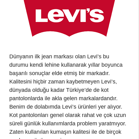
Dünyanın ilk jean markası olan Levi’s bu
durumu kendi lehine kullanarak yıllar boyunca
başarılı sonuçlar elde etmiş bir markadır.
Kalitesini hiçbir zaman kaybetmeyen Levi’s,
dünyada olduğu kadar Türkiye’de de kot
pantolonlarda ile akla gelen markalardandır.
Benim de dolabımda Levi’s ürünleri yer alıyor.
Kot pantolonları genel olarak rahat ve çok uzun
süreli günlük kullanımlarda problem yaratmıyor.
Zaten kullanılan kumaşın kalitesi ile de birçok