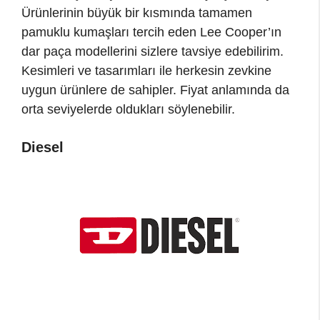
Ürünlerinin büyük bir kısmında tamamen
pamuklu kumaşları tercih eden Lee Cooper’ın
dar paça modellerini sizlere tavsiye edebilirim.
Kesimleri ve tasarımları ile herkesin zevkine
uygun ürünlere de sahipler. Fiyat anlamında da
orta seviyelerde oldukları söylenebilir.
Diesel