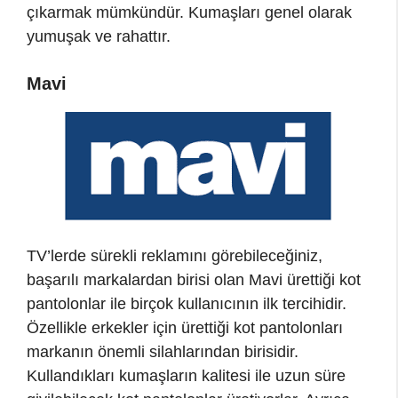
çıkarmak mümkündür. Kumaşları genel olarak
yumuşak ve rahattır.
Mavi
TV’lerde sürekli reklamını görebileceğiniz,
başarılı markalardan birisi olan Mavi ürettiği kot
pantolonlar ile birçok kullanıcının ilk tercihidir.
Özellikle erkekler için ürettiği kot pantolonları
markanın önemli silahlarından birisidir.
Kullandıkları kumaşların kalitesi ile uzun süre