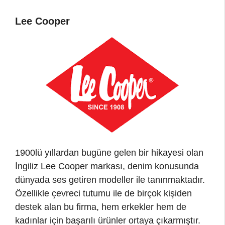
Lee Cooper
1900lü yıllardan bugüne gelen bir hikayesi olan
İngiliz Lee Cooper markası, denim konusunda
dünyada ses getiren modeller ile tanınmaktadır.
Özellikle çevreci tutumu ile de birçok kişiden
destek alan bu firma, hem erkekler hem de
kadınlar için başarılı ürünler ortaya çıkarmıştır.