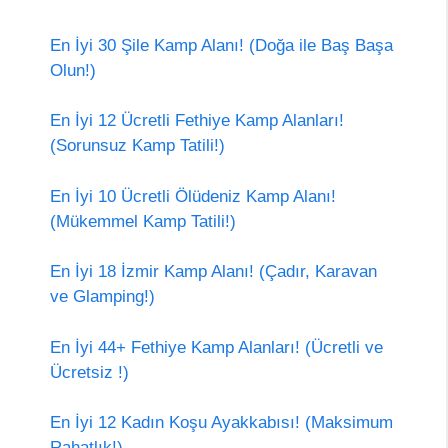
En İyi 30 Şile Kamp Alanı! (Doğa ile Baş Başa
Olun!)
En İyi 12 Ücretli Fethiye Kamp Alanları!
(Sorunsuz Kamp Tatili!)
En İyi 10 Ücretli Ölüdeniz Kamp Alanı!
(Mükemmel Kamp Tatili!)
En İyi 18 İzmir Kamp Alanı! (Çadır, Karavan
ve Glamping!)
En İyi 44+ Fethiye Kamp Alanları! (Ücretli ve
Ücretsiz !)
En İyi 12 Kadın Koşu Ayakkabısı! (Maksimum
Rahatlık!)