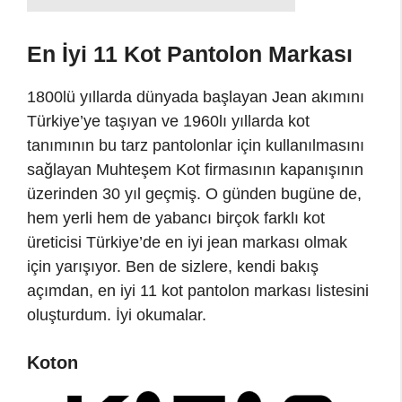
En İyi 11 Kot Pantolon Markası
1800lü yıllarda dünyada başlayan Jean akımını
Türkiye’ye taşıyan ve 1960lı yıllarda kot
tanımının bu tarz pantolonlar için kullanılmasını
sağlayan Muhteşem Kot firmasının kapanışının
üzerinden 30 yıl geçmiş. O günden bugüne de,
hem yerli hem de yabancı birçok farklı kot
üreticisi Türkiye’de en iyi jean markası olmak
için yarışıyor. Ben de sizlere, kendi bakış
açımdan, en iyi 11 kot pantolon markası listesini
oluşturdum. İyi okumalar.
Koton