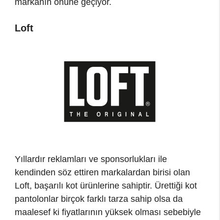
markanın önüne geçiyor.
Loft
Yıllardır reklamları ve sponsorlukları ile
kendinden söz ettiren markalardan birisi olan
Loft, başarılı kot ürünlerine sahiptir. Ürettiği kot
pantolonlar birçok farklı tarza sahip olsa da
maalesef ki fiyatlarının yüksek olması sebebiyle