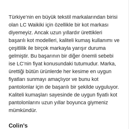
Türkiye’nin en büyük tekstil markalarından birisi
olan LC Waikiki için özellikle bir kot markası
diyemeyiz. Ancak uzun yıllardır ürettikleri
başarılı kot modelleri, kaliteli kumaş kullanımı ve
çeşitlilik ile birçok markayla yarışır duruma
gelmiştir. Bu başarının bir diğer önemli sebebi
ise LC’nin fiyat konusundaki tutumudur. Marka,
ürettiği bütün ürünlerde her kesime en uygun
fiyatları sunmayı amaçlıyor ve bunu kot
pantolonlar için de başarılı bir şekilde uyguluyor.
Kaliteli kumaşları sayesinde de uygun fiyatlı kot
pantolonlarını uzun yıllar boyunca giymeniz
mümkündür.
Colin’s