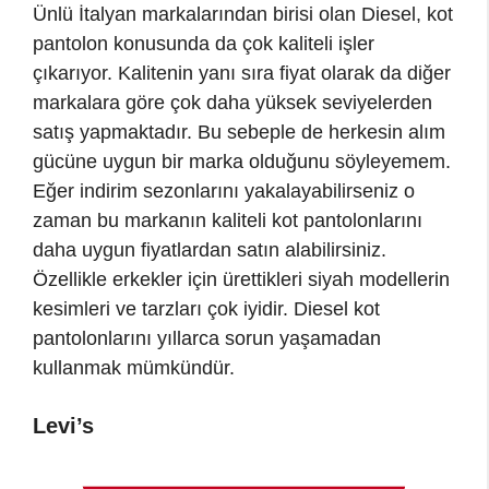
Ünlü İtalyan markalarından birisi olan Diesel, kot
pantolon konusunda da çok kaliteli işler
çıkarıyor. Kalitenin yanı sıra fiyat olarak da diğer
markalara göre çok daha yüksek seviyelerden
satış yapmaktadır. Bu sebeple de herkesin alım
gücüne uygun bir marka olduğunu söyleyemem.
Eğer indirim sezonlarını yakalayabilirseniz o
zaman bu markanın kaliteli kot pantolonlarını
daha uygun fiyatlardan satın alabilirsiniz.
Özellikle erkekler için ürettikleri siyah modellerin
kesimleri ve tarzları çok iyidir. Diesel kot
pantolonlarını yıllarca sorun yaşamadan
kullanmak mümkündür.
Levi’s