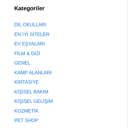
Kategoriler
DİL OKULLARI
EN İYİ SİTELER
EV EŞYALARI
FİLM & DİZİ
GENEL
KAMP ALANLARI
KIRTASİYE
KİŞİSEL BAKIM
KİŞİSEL GELİŞİM
KOZMETİK
PET SHOP