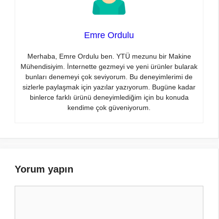
Emre Ordulu
Merhaba, Emre Ordulu ben. YTÜ mezunu bir Makine
Mühendisiyim. İnternette gezmeyi ve yeni ürünler bularak
bunları denemeyi çok seviyorum. Bu deneyimlerimi de
sizlerle paylaşmak için yazılar yazıyorum. Bugüne kadar
binlerce farklı ürünü deneyimlediğim için bu konuda
kendime çok güveniyorum.
Yorum yapın
Yorum