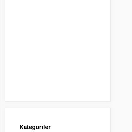
Kategoriler