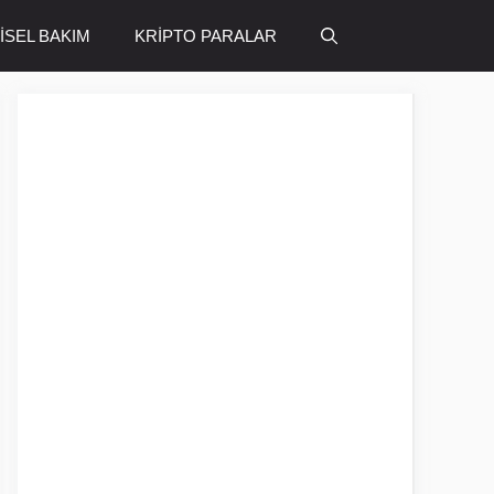
ŞİSEL BAKIM
KRİPTO PARALAR