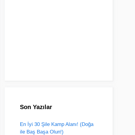
Son Yazılar
En İyi 30 Şile Kamp Alanı! (Doğa
ile Baş Başa Olun!)