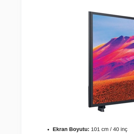
Ekran Boyutu:
101 cm / 40 inç