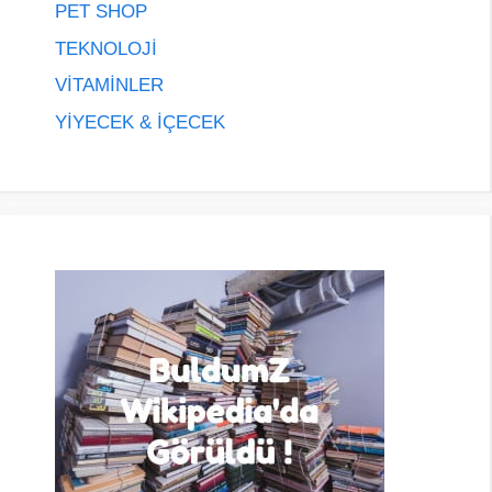
PET SHOP
TEKNOLOJİ
VİTAMİNLER
YİYECEK & İÇECEK