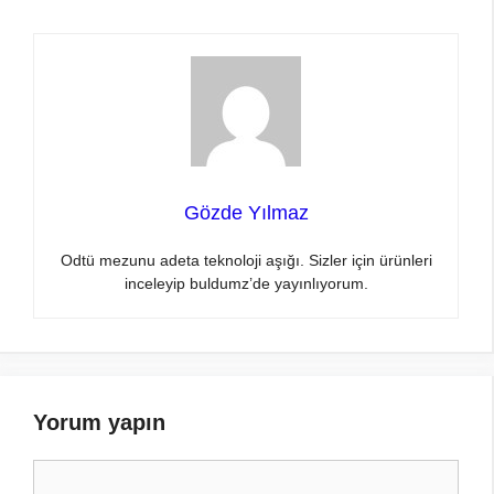
Gözde Yılmaz
Odtü mezunu adeta teknoloji aşığı. Sizler için ürünleri
inceleyip buldumz’de yayınlıyorum.
Yorum yapın
Yorum