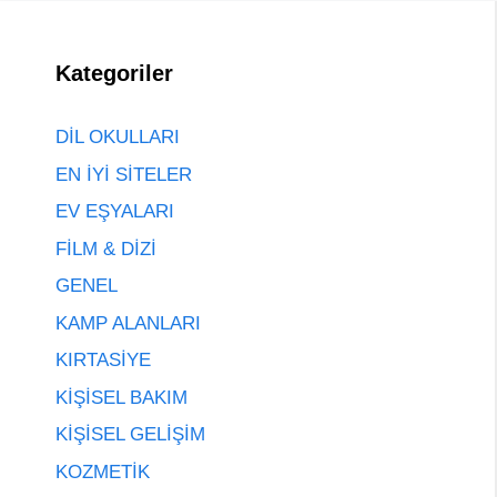
Kategoriler
DİL OKULLARI
EN İYİ SİTELER
EV EŞYALARI
FİLM & DİZİ
GENEL
KAMP ALANLARI
KIRTASİYE
KİŞİSEL BAKIM
KİŞİSEL GELİŞİM
KOZMETİK