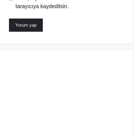
tarayıcıya kaydedilsin.