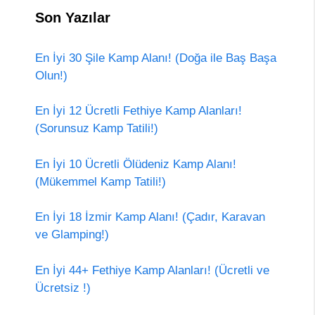
Son Yazılar
En İyi 30 Şile Kamp Alanı! (Doğa ile Baş Başa
Olun!)
En İyi 12 Ücretli Fethiye Kamp Alanları!
(Sorunsuz Kamp Tatili!)
En İyi 10 Ücretli Ölüdeniz Kamp Alanı!
(Mükemmel Kamp Tatili!)
En İyi 18 İzmir Kamp Alanı! (Çadır, Karavan
ve Glamping!)
En İyi 44+ Fethiye Kamp Alanları! (Ücretli ve
Ücretsiz !)