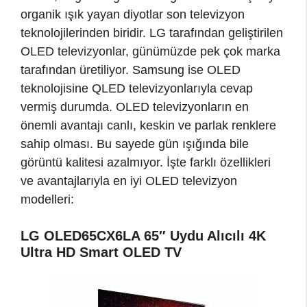
organik ışık yayan diyotlar son televizyon
teknolojilerinden biridir. LG tarafından geliştirilen
OLED televizyonlar, günümüzde pek çok marka
tarafından üretiliyor. Samsung ise OLED
teknolojisine QLED televizyonlarıyla cevap
vermiş durumda. OLED televizyonların en
önemli avantajı canlı, keskin ve parlak renklere
sahip olması. Bu sayede gün ışığında bile
görüntü kalitesi azalmıyor. İşte farklı özellikleri
ve avantajlarıyla en iyi OLED televizyon
modelleri:
LG OLED65CX6LA 65″ Uydu Alıcılı 4K
Ultra HD Smart OLED TV