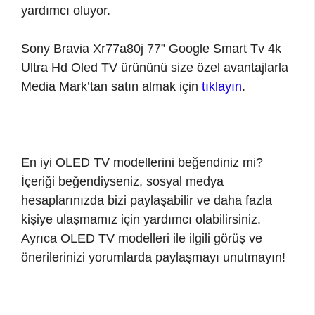
yardımcı oluyor.
Sony Bravia Xr77a80j 77” Google Smart Tv 4k
Ultra Hd Oled TV ürününü size özel avantajlarla
Media Mark’tan satın almak için
tıklayın
.
En iyi OLED TV modellerini beğendiniz mi?
İçeriği beğendiyseniz, sosyal medya
hesaplarınızda bizi paylaşabilir ve daha fazla
kişiye ulaşmamız için yardımcı olabilirsiniz.
Ayrıca OLED TV modelleri ile ilgili görüş ve
önerilerinizi yorumlarda paylaşmayı unutmayın!