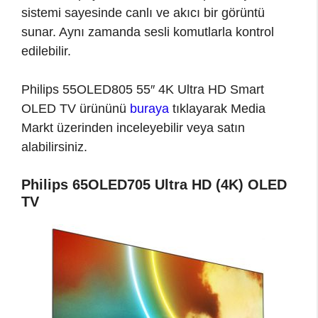
sistemi sayesinde canlı ve akıcı bir görüntü
sunar. Aynı zamanda sesli komutlarla kontrol
edilebilir.
Philips 55OLED805 55″ 4K Ultra HD Smart
OLED TV ürününü
buraya
tıklayarak Media
Markt üzerinden inceleyebilir veya satın
alabilirsiniz.
Philips 65OLED705 Ultra HD (4K) OLED
TV