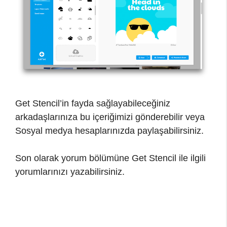
Get Stencil’in fayda sağlayabileceğiniz
arkadaşlarınıza bu içeriğimizi gönderebilir veya
Sosyal medya hesaplarınızda paylaşabilirsiniz.
Son olarak yorum bölümüne Get Stencil ile ilgili
yorumlarınızı yazabilirsiniz.