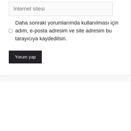
İnternet
sitesi
Daha sonraki yorumlarımda kullanılması için
adım, e-posta adresim ve site adresim bu
tarayıcıya kaydedilsin.