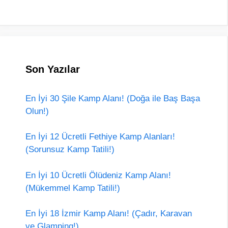
Son Yazılar
En İyi 30 Şile Kamp Alanı! (Doğa ile Baş Başa
Olun!)
En İyi 12 Ücretli Fethiye Kamp Alanları!
(Sorunsuz Kamp Tatili!)
En İyi 10 Ücretli Ölüdeniz Kamp Alanı!
(Mükemmel Kamp Tatili!)
En İyi 18 İzmir Kamp Alanı! (Çadır, Karavan
ve Glamping!)