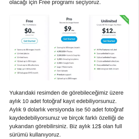
olacağı için Free programı seçiyoruz.
Yukarıdaki resimden de görebileceğimiz üzere
aylık 10 adet fotoğraf kayıt edebiliyorsunuz.
Aylık 9 dolarlık versiyonda ise 50 adet fotoğraf
kaydedebiliyorsunuz ve birçok farklı özelliği de
yukarıdan görebilirsiniz. Biz aylık 12$ olan full
sürümü kullanıyoruz.