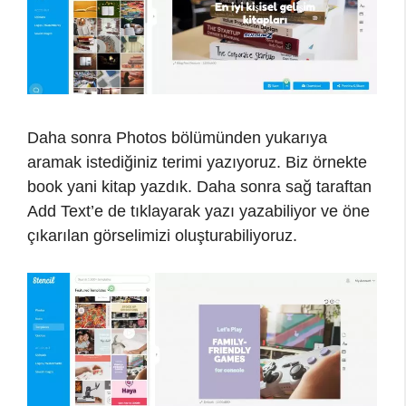
Daha sonra Photos bölümünden yukarıya
aramak istediğiniz terimi yazıyoruz. Biz örnekte
book yani kitap yazdık. Daha sonra sağ taraftan
Add Text’e de tıklayarak yazı yazabiliyor ve öne
çıkarılan görselimizi oluşturabiliyoruz.