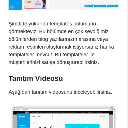
Şimdide yukarıda templates bölümünü
görmekteyiz. Bu bölümde en çok sevdiğimiz
bölümlerden blog yazılarınızın arasına veya
reklam resimleri oluşturmak istiyorsanız harika
templateler mevcut. Bu templateler ile
müşterilerinizi satışa dönüştürebilirsiniz.
Tanıtım Videosu
Aşağıdan tanıtım videosunu inceleyebilirsiniz.