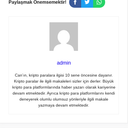
Paylaşmak Önemsemektir!
admin
Can’ın, kripto paralara ilgisi 10 sene öncesine dayanır.
Kripto paralar ile ilgili makaleleri sizler için derler. Büyük
kripto para platformlarında haber yazarı olarak kariyerine
devam etmektedir. Ayrıca kripto para platformlarını kendi
deneyerek olumlu olumsuz yönleriyle ilgili makale
yazmaya devam etmektedir.