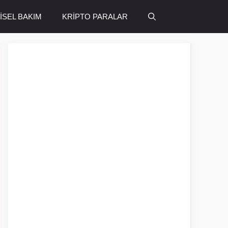
ŞİSEL BAKIM
KRİPTO PARALAR