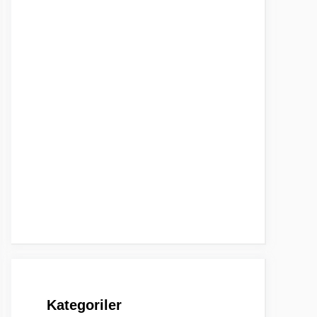
Kategoriler