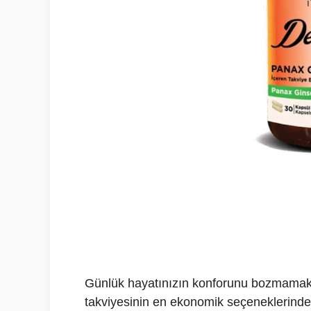
Günlük hayatınızın konforunu bozmamak i
takviyesinin en ekonomik seçeneklerinde