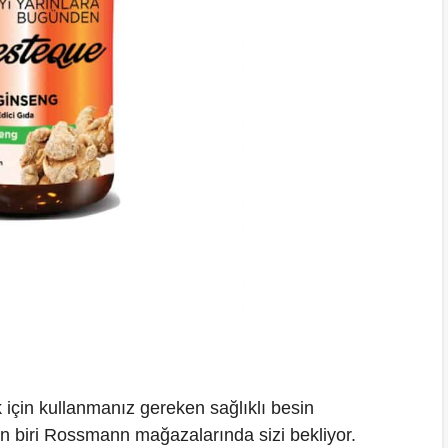
çin kullanmanız gereken sağlıklı besin
n biri Rossmann mağazalarında sizi bekliyor.