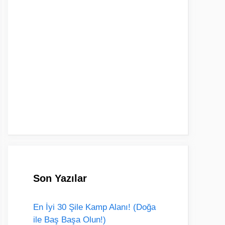
Son Yazılar
En İyi 30 Şile Kamp Alanı! (Doğa
ile Baş Başa Olun!)