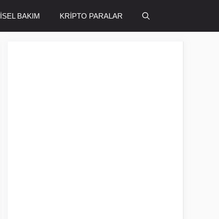
ŞİSEL BAKIM
KRİPTO PARALAR