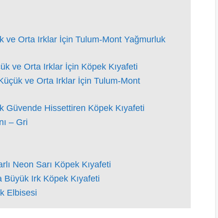
ve Orta Irklar İçin Tulum-Mont Yağmurluk
 ve Orta Irklar İçin Köpek Kıyafeti
üçük ve Orta Irklar İçin Tulum-Mont
rk Güvende Hissettiren Köpek Kıyafeti
ı – Gri
rlı Neon Sarı Köpek Kıyafeti
 Büyük Irk Köpek Kıyafeti
k Elbisesi