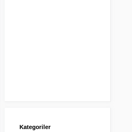
Kategoriler