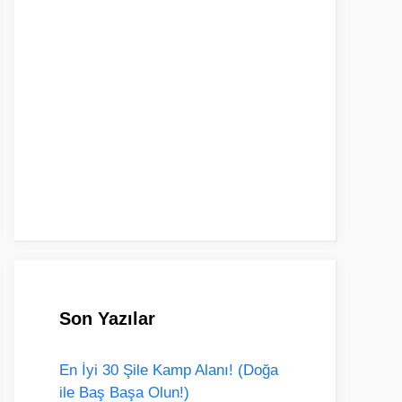
Son Yazılar
En İyi 30 Şile Kamp Alanı! (Doğa
ile Baş Başa Olun!)