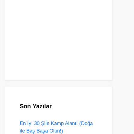
Son Yazılar
En İyi 30 Şile Kamp Alanı! (Doğa
ile Baş Başa Olun!)