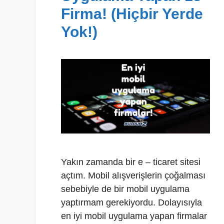
Firma! (Hiçbir Yerde
Yok!)
Yakın zamanda bir e – ticaret sitesi
açtım. Mobil alışverişlerin çoğalması
sebebiyle de bir mobil uygulama
yaptırmam gerekiyordu. Dolayısıyla
en iyi mobil uygulama yapan firmalar