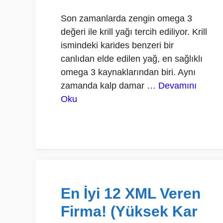
Son zamanlarda zengin omega 3
değeri ile krill yağı tercih ediliyor. Krill
ismindeki karides benzeri bir
canlıdan elde edilen yağ, en sağlıklı
omega 3 kaynaklarından biri. Aynı
zamanda kalp damar …
Devamını
Oku
En İyi 12 XML Veren
Firma! (Yüksek Kar