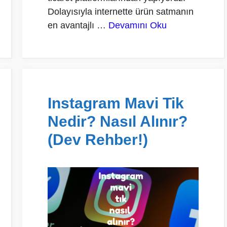
Dolayısıyla internette ürün satmanın
en avantajlı …
Devamını Oku
Instagram Mavi Tik
Nedir? Nasıl Alınır?
(Dev Rehber!)