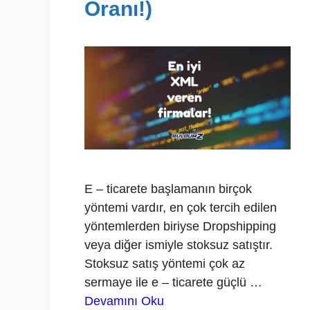
Oranı!)
E – ticarete başlamanın birçok
yöntemi vardır, en çok tercih edilen
yöntemlerden biriyse Dropshipping
veya diğer ismiyle stoksuz satıştır.
Stoksuz satış yöntemi çok az
sermaye ile e – ticarete güçlü …
Devamını Oku