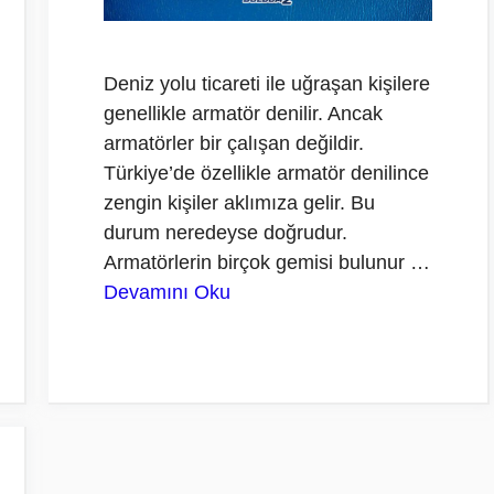
Deniz yolu ticareti ile uğraşan kişilere
genellikle armatör denilir. Ancak
armatörler bir çalışan değildir.
Türkiye’de özellikle armatör denilince
zengin kişiler aklımıza gelir. Bu
durum neredeyse doğrudur.
Armatörlerin birçok gemisi bulunur …
Devamını Oku