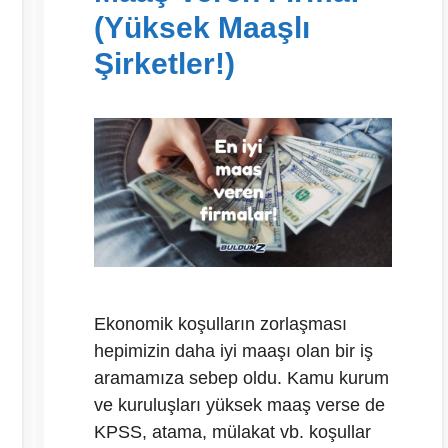
(Yüksek Maaşlı
Şirketler!)
Ekonomik koşulların zorlaşması
hepimizin daha iyi maaşı olan bir iş
aramamıza sebep oldu. Kamu kurum
ve kuruluşları yüksek maaş verse de
KPSS, atama, mülakat vb. koşullar