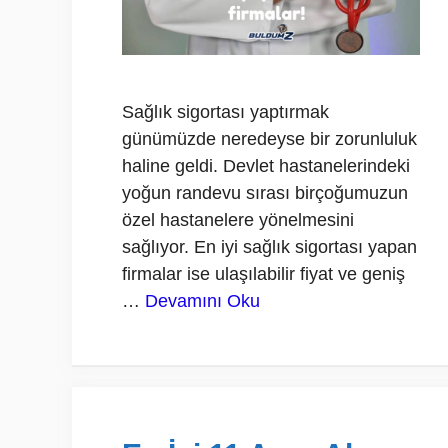
Sağlık sigortası yaptırmak
günümüzde neredeyse bir zorunluluk
haline geldi. Devlet hastanelerindeki
yoğun randevu sırası birçoğumuzun
özel hastanelere yönelmesini
sağlıyor. En iyi sağlık sigortası yapan
firmalar ise ulaşılabilir fiyat ve geniş
…
Devamını Oku