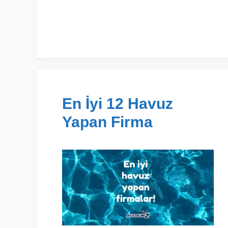
En İyi 12 Havuz
Yapan Firma