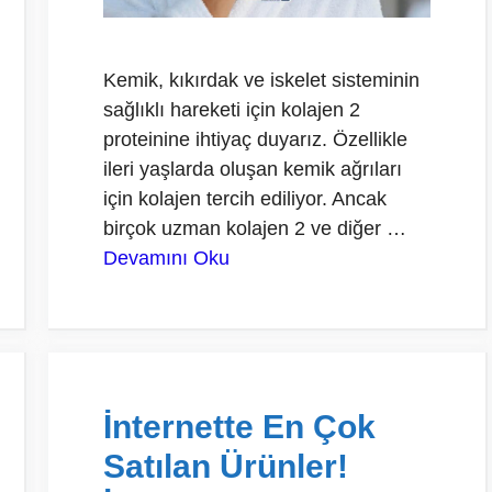
Kemik, kıkırdak ve iskelet sisteminin
sağlıklı hareketi için kolajen 2
proteinine ihtiyaç duyarız. Özellikle
ileri yaşlarda oluşan kemik ağrıları
için kolajen tercih ediliyor. Ancak
birçok uzman kolajen 2 ve diğer …
Devamını Oku
İnternette En Çok
Satılan Ürünler!