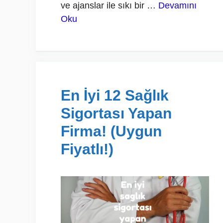
ve ajanslar ile sıkı bir …
Devamını
Oku
En İyi 12 Sağlık
Sigortası Yapan
Firma! (Uygun
Fiyatlı!)