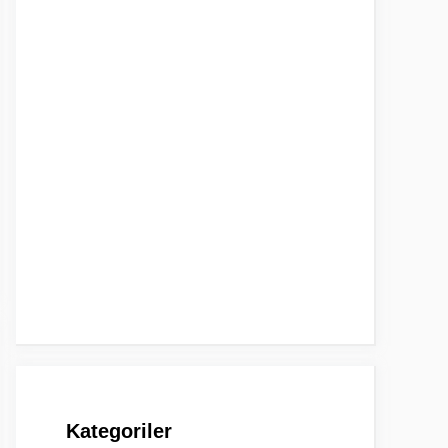
Kategoriler