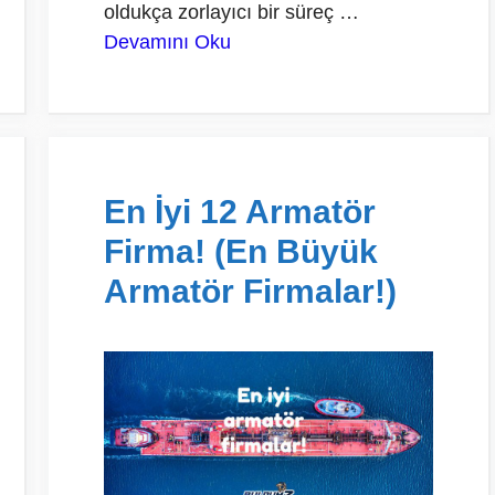
oldukça zorlayıcı bir süreç …
Devamını Oku
En İyi 12 Armatör
Firma! (En Büyük
Armatör Firmalar!)