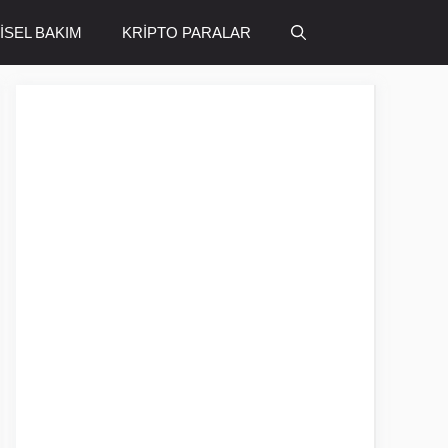
ŞİSEL BAKIM
KRİPTO PARALAR